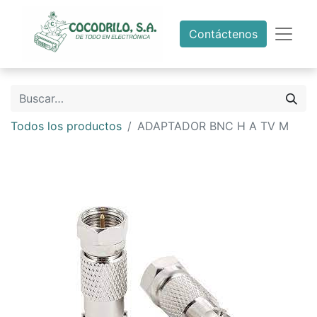
Contáctenos
Todos los productos
ADAPTADOR BNC H A TV M