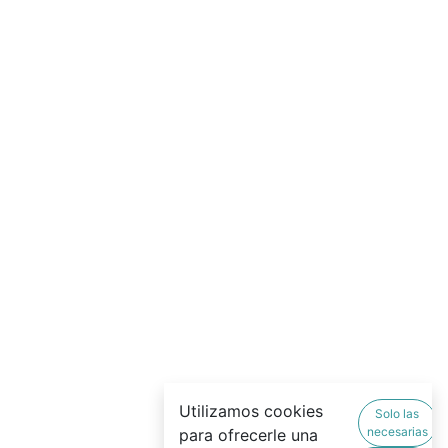
Utilizamos cookies
Solo las
necesarias
para ofrecerle una