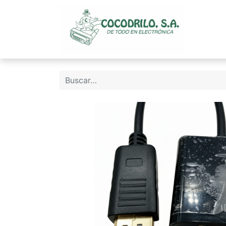
Inicio