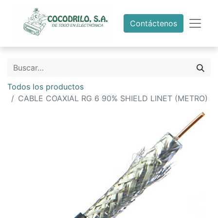
Contáctenos
Todos los productos
CABLE COAXIAL RG 6 90% SHIELD LINET (METRO)