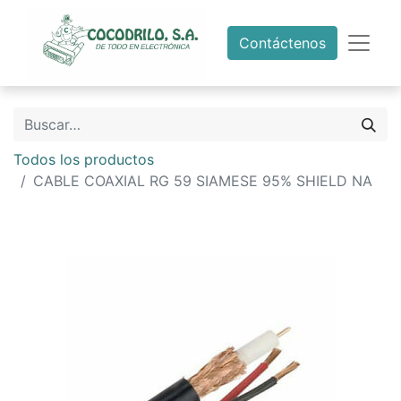
Contáctenos
Todos los productos
CABLE COAXIAL RG 59 SIAMESE 95% SHIELD NA