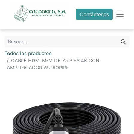
Contáctenos
Todos los productos
CABLE HDMI M-M DE 75 PIES 4K CON
AMPLIFICADOR AUDIOPIPE