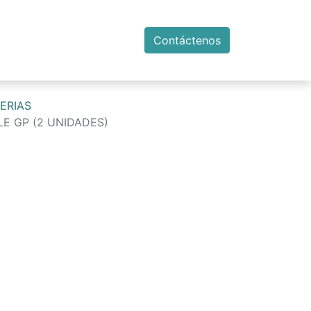
Contáctenos
ERIAS
E GP (2 UNIDADES)