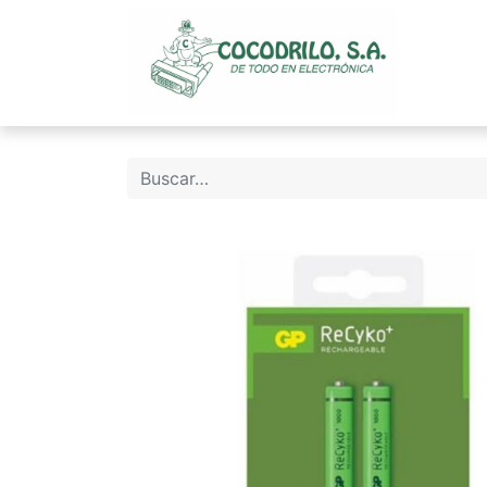
Inicio