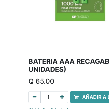
BATERIA AAA RECAGAB
UNIDADES)
Q
65.00
AÑADIR A 