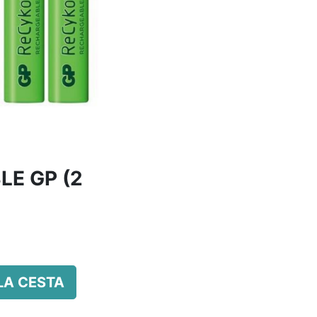
LE GP (2
LA CESTA