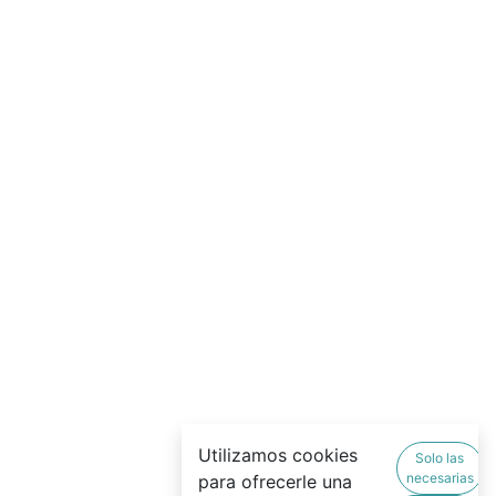
Utilizamos cookies
Solo las
necesarias
para ofrecerle una