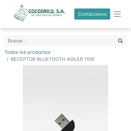
Contáctenos
Todos los productos
RECEPTOR BLUETOOTH AGILER 1109