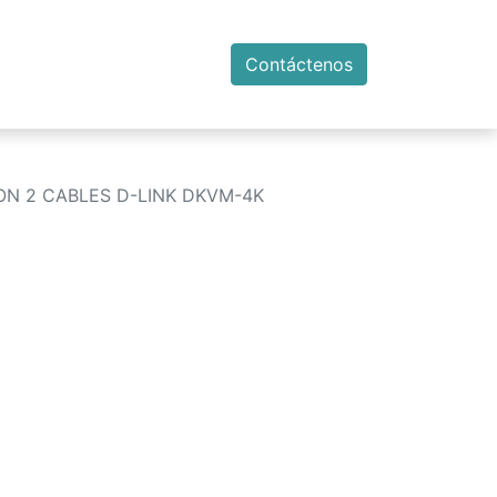
Contáctenos
ON 2 CABLES D-LINK DKVM-4K