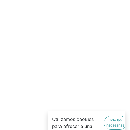
Utilizamos cookies
Solo las
necesarias
para ofrecerle una