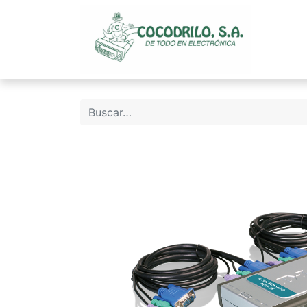
Inicio