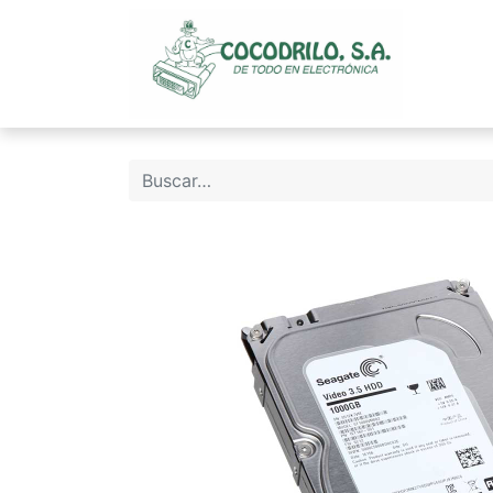
Inicio