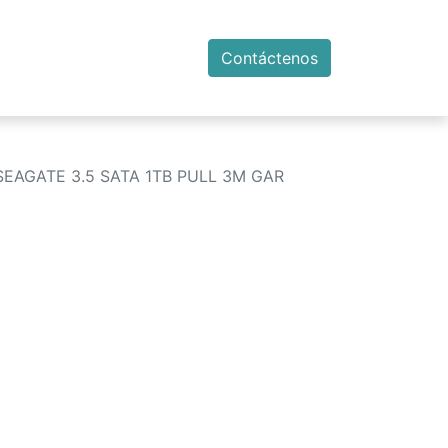
Contáctenos
EAGATE 3.5 SATA 1TB PULL 3M GAR