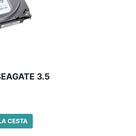
EAGATE 3.5
LA CESTA