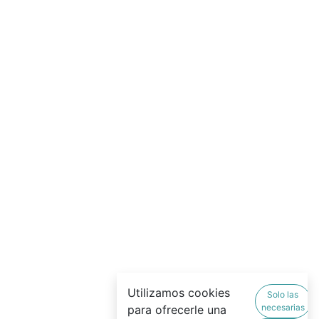
Utilizamos cookies
Solo las
necesarias
para ofrecerle una