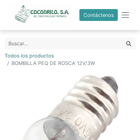
Contáctenos
Todos los productos
BOMBILLA PEQ DE ROSCA 12V/3W