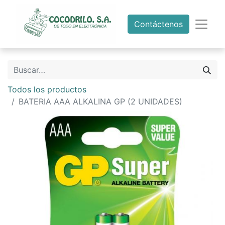
Contáctenos
Todos los productos
BATERIA AAA ALKALINA GP (2 UNIDADES)