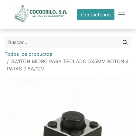
Contáctenos
Todos los productos
SWITCH MICRO PARA TECLADO 5X5MM BOTON 4
PATAS 0.5A/12V