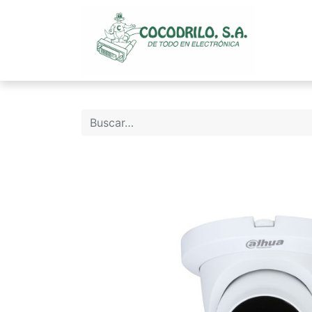
Inicio