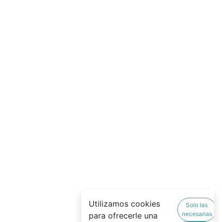
Utilizamos cookies
Solo las
necesarias
para ofrecerle una