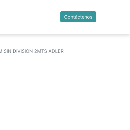
Contáctenos
 SIN DIVISION 2MTS ADLER