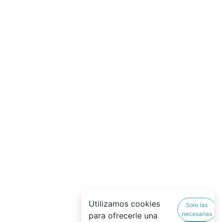
Utilizamos cookies
Solo las
necesarias
para ofrecerle una