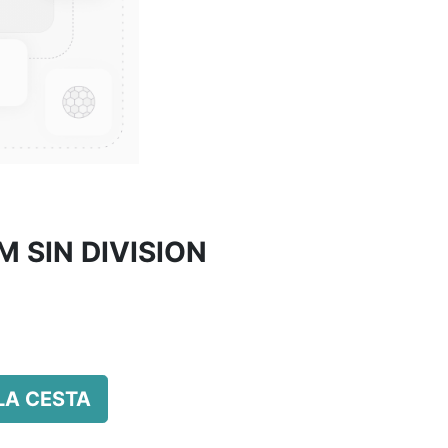
 SIN DIVISION
LA CESTA