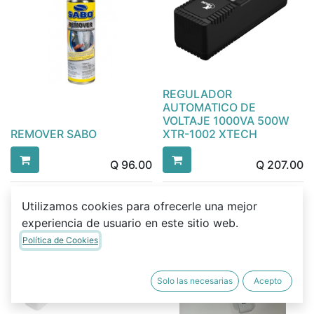
REGULADOR
AUTOMATICO DE
VOLTAJE 1000VA 500W
REMOVER SABO
XTR-1002 XTECH
Q
96.00
Q
207.00
Utilizamos cookies para ofrecerle una mejor
experiencia de usuario en este sitio web.
Política de Cookies
Solo las necesarias
Acepto