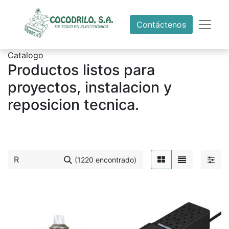
Contáctenos
Catalogo
Productos listos para
proyectos, instalacion y
reposicion tecnica.
(1220 encontrado)