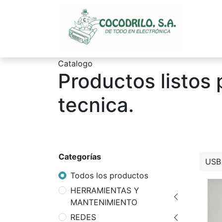
Inicio
Catalogo
Productos listos 
tecnica.
Categorías
Todos los productos
HERRAMIENTAS Y
MANTENIMIENTO
REDES